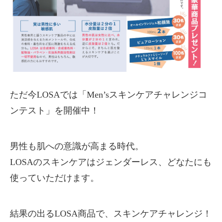
ただ今LOSAでは「Men’sスキンケアチャレンジコ
ンテスト」を開催中！
男性も肌への意識が高まる時代。
LOSAのスキンケアはジェンダーレス、どなたにも
使っていただけます。
結果の出るLOSA商品で、スキンケアチャレンジ！