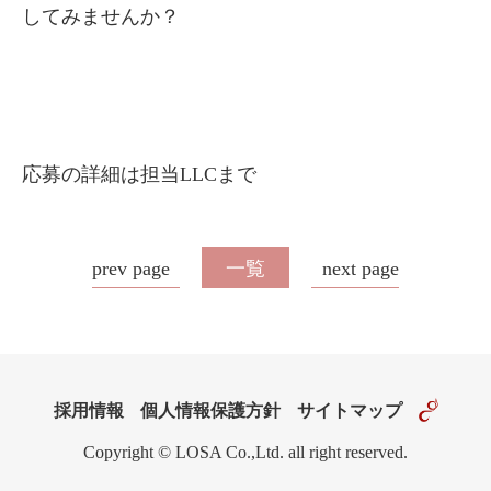
してみませんか？
応募の詳細は担当LLCまで
prev page
一覧
next page
採用情報
個人情報保護方針
サイトマップ
Copyright © LOSA Co.,Ltd. all right reserved.