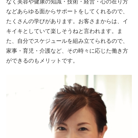
なく美容や健康の知識・技術・経営・心の在り方
などあらゆる面からサポートをしてくれるので、
たくさんの学びがあります。お客さまからは、イ
キイキとしていて楽しそうねと言われます。ま
た、自分でスケジュールを組み立てられるので、
家事・育児・介護など、その時々に応じた働き方
ができるのもメリットです。