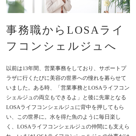
事務職からLOSAライ
フコンシェルジュへ
以前は13年間、営業事務をしており、サポートプ
ラザに行くたびに美容の世界への憧れを募らせて
いました。ある時、「営業事務とLOSAライフコン
シェルジュの両立もできるよ」と後に先輩となる
LOSAライフコンシェルジュに背中を押してもら
い、この世界に。水を得た魚のように毎日楽し
く、LOSAライフコンシェルジュの仲間にも支えら