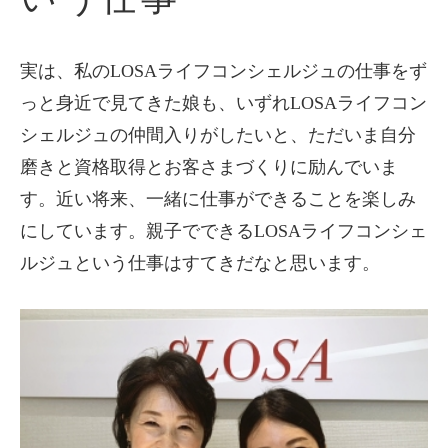
実は、私のLOSAライフコンシェルジュの仕事をず
っと身近で見てきた娘も、いずれLOSAライフコン
シェルジュの仲間入りがしたいと、ただいま自分
磨きと資格取得とお客さまづくりに励んでいま
す。近い将来、一緒に仕事ができることを楽しみ
にしています。親子でできるLOSAライフコンシェ
ルジュという仕事はすてきだなと思います。