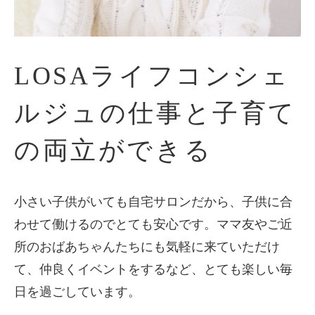
LOSAライフコンシェ
ルジュの仕事と子育て
の両立ができる
小さい子供がいても自宅サロンだから、子供に合
わせて働けるのでとても安心です。ママ友やご近
所のおばあちゃんたちにも気軽に来ていただけ
て、仲良くイベントをするなど、とても楽しい毎
日を過ごしています。