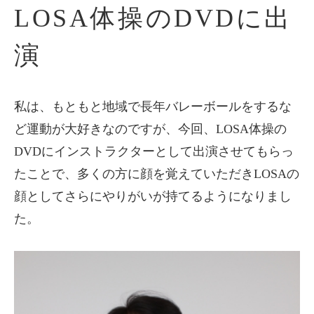
LOSA体操のDVDに出
演
私は、もともと地域で長年バレーボールをするな
ど運動が大好きなのですが、今回、LOSA体操の
DVDにインストラクターとして出演させてもらっ
たことで、多くの方に顔を覚えていただきLOSAの
顔としてさらにやりがいが持てるようになりまし
た。