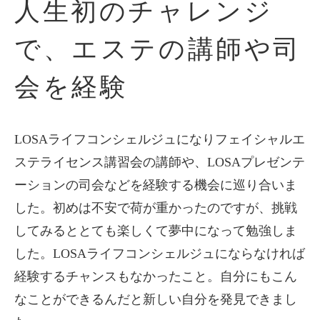
人生初のチャレンジ
で、
エステの講師や司
会を経験
LOSAライフコンシェルジュになりフェイシャルエ
ステライセンス講習会の講師や、LOSAプレゼンテ
ーションの司会などを経験する機会に巡り合いま
した。初めは不安で荷が重かったのですが、挑戦
してみるととても楽しくて夢中になって勉強しま
した。LOSAライフコンシェルジュにならなければ
経験するチャンスもなかったこと。自分にもこん
なことができるんだと新しい自分を発見できまし