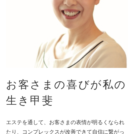
お客さまの喜びが私の
生き甲斐
エステを通して、お客さまの表情が明るくなられ
たり、コンプレックスが改善できて自信に繋がっ