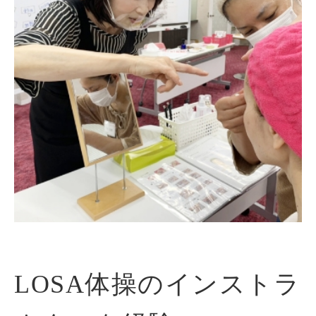
LOSA体操のインストラ