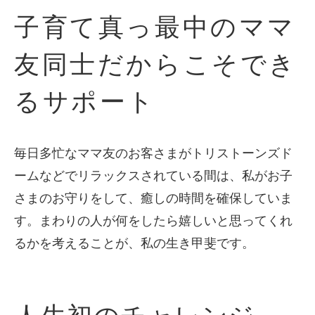
子育て真っ最中のママ
友同士だからこそでき
るサポート
毎日多忙なママ友のお客さまがトリストーンズド
ームなどでリラックスされている間は、私がお子
さまのお守りをして、癒しの時間を確保していま
す。まわりの人が何をしたら嬉しいと思ってくれ
るかを考えることが、私の生き甲斐です。