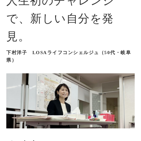
人生初のチャレンジ
で、新しい自分を発
見。
下村洋子 LOSAライフコンシェルジュ（50代・岐阜
県）