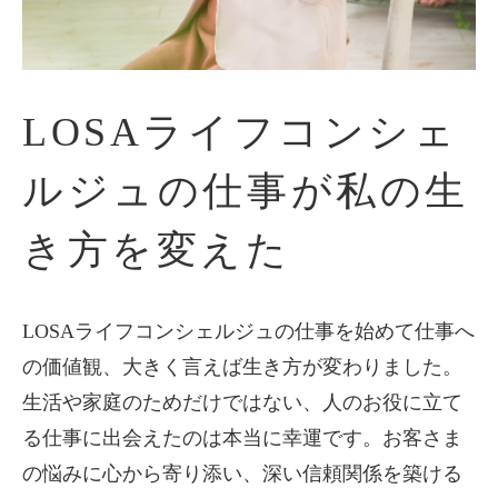
LOSAライフコンシェ
ルジュの仕事が私の生
き方を変えた
LOSAライフコンシェルジュの仕事を始めて仕事へ
の価値観、大きく言えば生き方が変わりました。
生活や家庭のためだけではない、人のお役に立て
る仕事に出会えたのは本当に幸運です。お客さま
の悩みに心から寄り添い、深い信頼関係を築ける