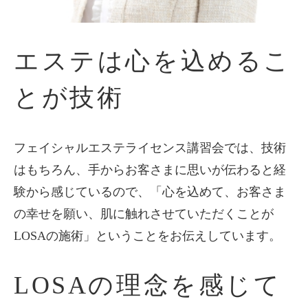
エステは心を込めるこ
とが技術
フェイシャルエステライセンス講習会では、技術
はもちろん、手からお客さまに思いが伝わると経
験から感じているので、「心を込めて、お客さま
の幸せを願い、肌に触れさせていただくことが
LOSAの施術」ということをお伝えしています。
LOSAの理念を感じて