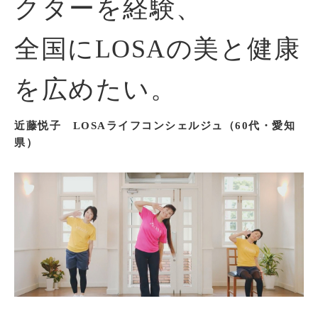
クターを経験、
全国にLOSAの美と健康
を広めたい。
近藤悦子 LOSAライフコンシェルジュ（60代・愛知
県）