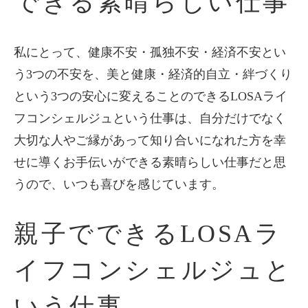
できる素晴らしい仕事
私にとって、健康不安・孤独不安・経済不安とい
う3つの不安を、美と健康・経済的自立・絆づくり
という3つの安心に変えることのできるLOSAライ
フコンシェルジュという仕事は、自分だけでなく
大切な人やご縁があって知り合いになれた方を幸
せに導くお手伝いができる素晴らしい仕事だと思
うので、いつも喜びを感じています。
親子でできるLOSAラ
イフコンシェルジュと
いう仕事