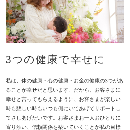
3つの健康で幸せに
私は、体の健康・心の健康・お金の健康の3つがあ
ることが幸せだと思います。だから、お客さまに
幸せと言ってもらえるように、お客さまが楽しい
時も悲しい時もいつも側にいてあげてサポートし
てさしあげたいです。お客さまお一人おひとりに
寄り添い、信頼関係を築いていくことが私の目標