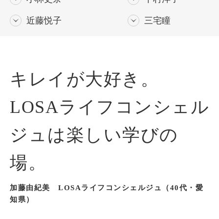
近藤悦子
三宅瞳
キレイが大好き。
LOSAライフコンシェル
ジュは楽しい学びの
場。
加藤由紀美 LOSAライフコンシェルジュ（40代・愛
知県）