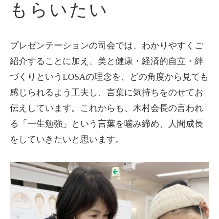
もらいたい
プレゼンテーションの司会では、わかりやすくご
紹介することに加え、美と健康・経済的自立・絆
づくりというLOSAの理念を、どの角度から見ても
感じられるよう工夫し、言葉に気持ちをのせてお
伝えしています。これからも、木村会長の言われ
る「一生勉強」という言葉を噛み締め、人間成長
をしていきたいと思います。