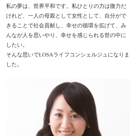
私の夢は、世界平和です。私ひとりの力は微力だ
けれど、一人の母親として女性として、自分がで
きることで社会貢献し、幸せの循環を拡げて、み
んなが人を思いやり、幸せを感じられる世の中に
したい。
そんな思いでLOSAライフコンシェルジュになりま
した。