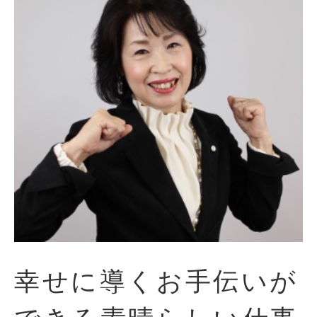
幸せに導くお手伝いが