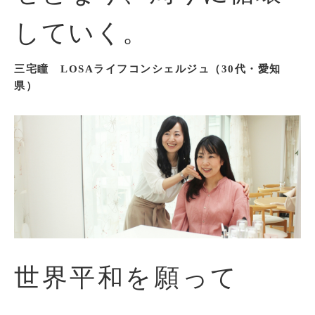
していく。
三宅瞳 LOSAライフコンシェルジュ（30代・愛知
県）
世界平和を願って