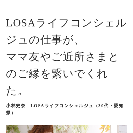
LOSAライフコンシェル
ジュの仕事が、
ママ友やご近所さまと
のご縁を繋いでくれ
た。
小林史奈 LOSAライフコンシェルジュ（30代・愛知
県）