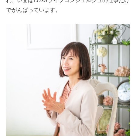
れ、いまはLOSAライフコンシェルジュの仕事だけ
でがんばっています。