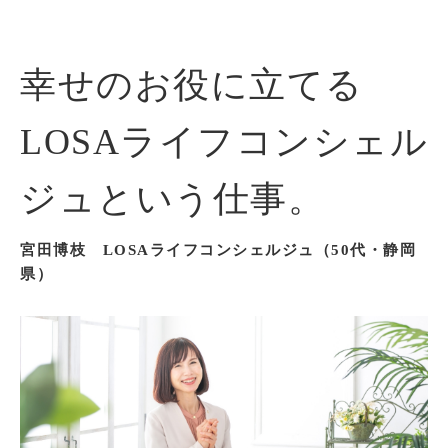
幸せのお役に立てる
LOSAライフコンシェル
ジュという仕事。
宮田博枝 LOSAライフコンシェルジュ（50代・静岡
県）