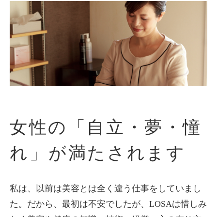
女性の「自立・夢・憧
れ」が満たされます
私は、以前は美容とは全く違う仕事をしていまし
た。だから、最初は不安でしたが、LOSAは惜しみ