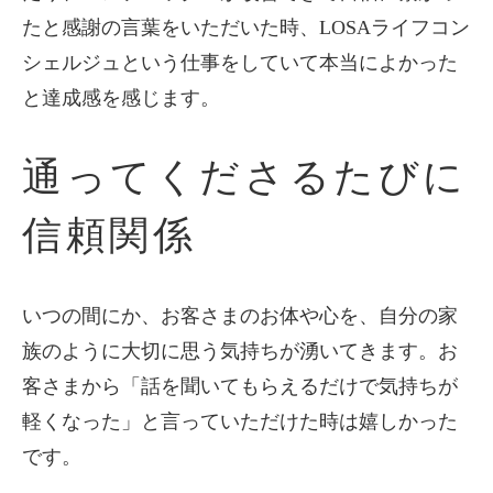
たと感謝の言葉をいただいた時、LOSAライフコン
シェルジュという仕事をしていて本当によかった
と達成感を感じます。
通ってくださるたびに
信頼関係
いつの間にか、お客さまのお体や心を、自分の家
族のように大切に思う気持ちが湧いてきます。お
客さまから「話を聞いてもらえるだけで気持ちが
軽くなった」と言っていただけた時は嬉しかった
です。