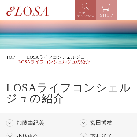
TOP
LOSAライフコンシェルジュ
LOSAライフコンシェルジュの紹介
LOSAライフコンシェル
ジュの紹介
加藤由紀美
宮田博枝
小林史奈
下村洋子