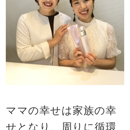
ママの幸せは家族の幸
せとなり、周りに循環