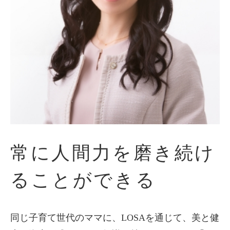
常に人間力を磨き続け
ることができる
同じ子育て世代のママに、LOSAを通じて、美と健