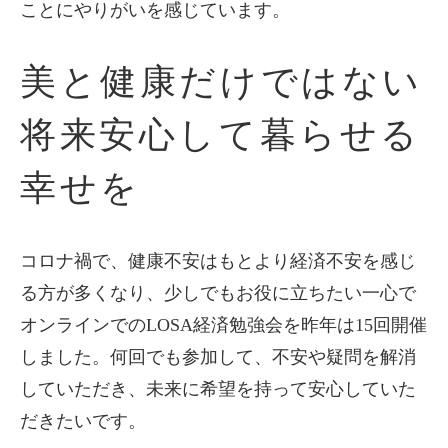
ことにやりがいを感じています。
美と健康だけではない
将来安心して暮らせる
幸せを
コロナ禍で、健康不安はもとより経済不安を感じ
る方が多くなり、少しでもお役に立ちたい一心で
オンラインでのLOSA経済勉強会を昨年は15回開催
しました。何回でも参加して、不安や疑問を解消
していただき、未来に希望を持って安心していた
だきたいです。