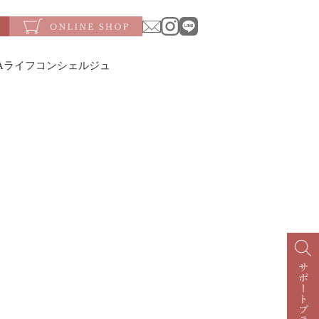
SAライフコンシェルジュ