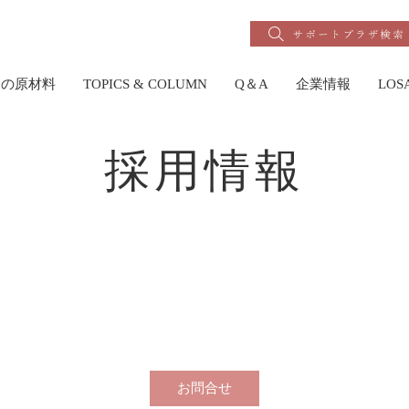
りの原材料
TOPICS & COLUMN
Q＆A
企業情報
LO
採用情報
お問合せ