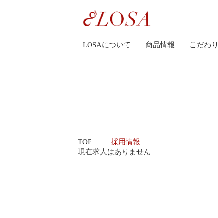
LOSAについて
商品情報
こだわ
TOP
採用情報
現在求人はありません