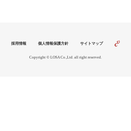
採用情報
個人情報保護方針
サイトマップ
Copyright © LOSA Co.,Ltd. all right reserved.