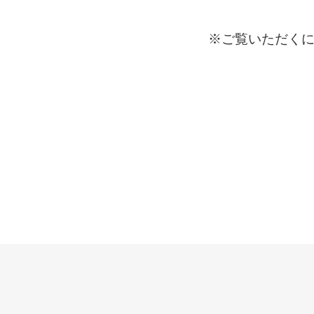
※ご覧いただくに