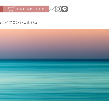
SAライフコンシェルジュ