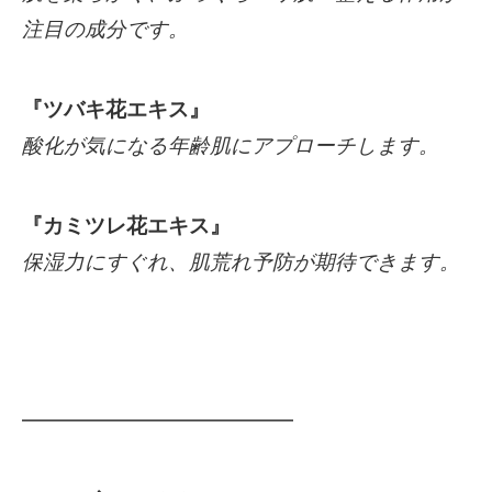
注目の成分です。
『ツバキ花エキス』
酸化が気になる年齢肌にアプローチします。
『カミツレ花エキス』
保湿力にすぐれ、肌荒れ予防が期待できます。
━━━━━━━━━━━━━