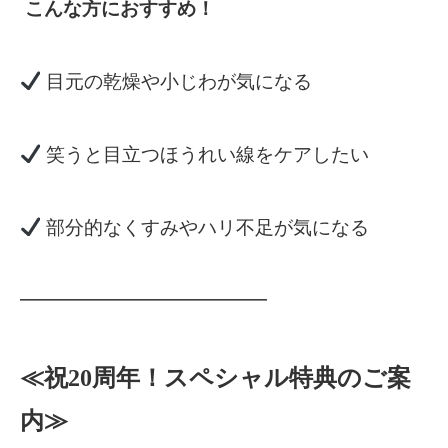
こんな方におすすめ！
目元の乾燥や小じわが気になる
笑うと目立つほうれい線をケアしたい
部分的なくすみやハリ不足が気になる
━━━━━━━━━━━━━
≪祝20周年！スペシャル特典のご案
内≫