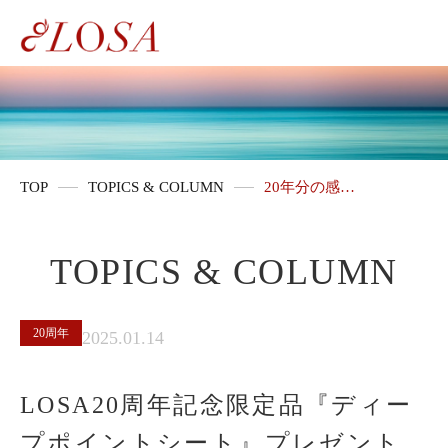
TOP
TOPICS & COLUMN
20年分の感…
TOPICS & COLUMN
20周年
2025.01.14
LOSA20周年記念限定品『ディー
プポイントシート』プレゼント