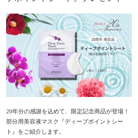
20年分の感謝を込めて、限定記念商品が登場！
部分用美容液マスク『ディープポイントシー
ト』をご紹介します。