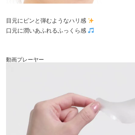
目元にピンと弾むようなハリ感
口元に潤いあふれるふっくら感
動画プレーヤー