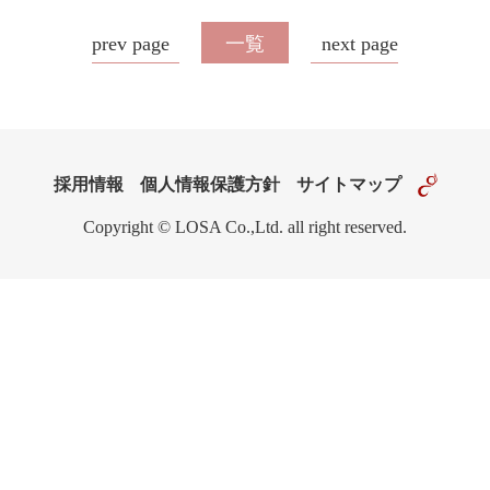
prev page
一覧
next page
採用情報
個人情報保護方針
サイトマップ
Copyright © LOSA Co.,Ltd. all right reserved.