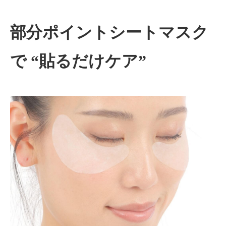
部分ポイントシートマスク
で “貼るだけケア”