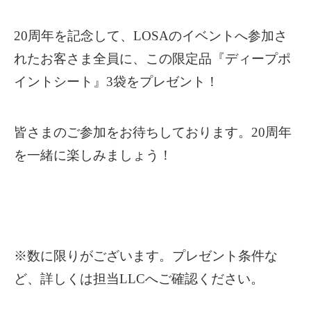
20周年を記念して、LOSAのイベントへ参加さ
れたお客さま全員に、この限定品『ディープポ
イントシート』3袋をプレゼント！
皆さまのご参加をお待ちしております。20周年
を一緒に楽しみましょう！
※数に限りがございます。プレゼント条件な
ど、詳しくは担当LLCへご確認ください。