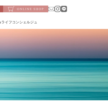
SAライフコンシェルジュ