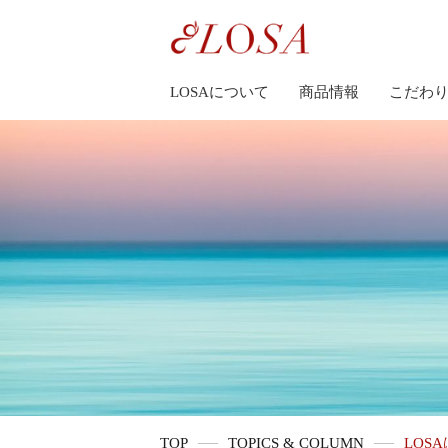
LOSAについて
商品情報
こだわ
TOP
TOPICS & COLUMN
LOS