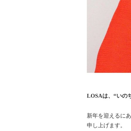
LOSAは、“い
新年を迎えるにあ
申し上げます。