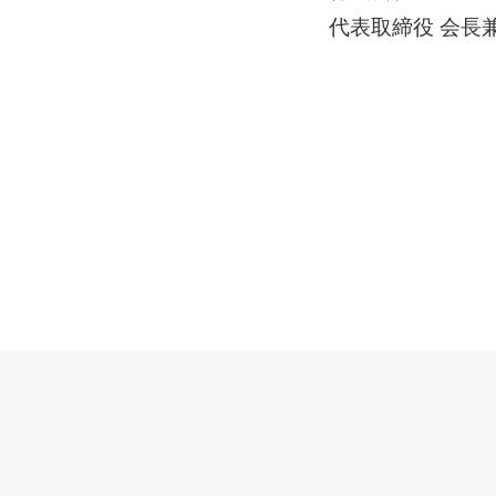
代表取締役 会長