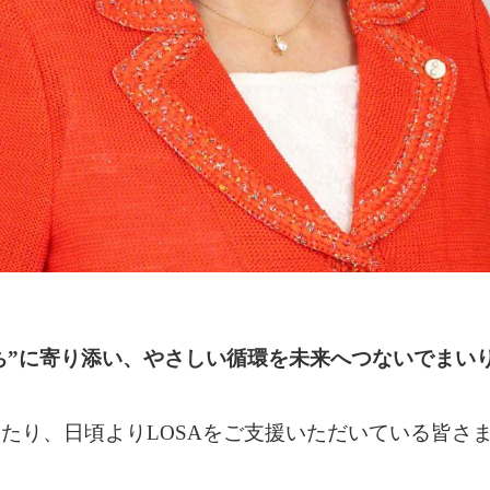
のち”に寄り添い、やさしい循環を未来へつないでまい
たり、日頃よりLOSAをご支援いただいている皆さ