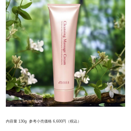
内容量 130g 参考小売価格 6,600円（税込）