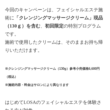
今回のキャンペーンは、フェイシャルエステ施
術に
「クレンジングマッサージクリーム」現品
（130ｇ）を含む
、
初回限定
の特別プログラム
です。
施術で使用したクリームは、そのままお持ち帰
りいただけます。
※クレンジングマッサージクリーム（130g）参考小売価格6,600円
（税込）
※施術内容・料金はサロンにより異なります
はじめてLOSAのフェイシャルエステを体験さ