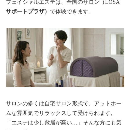
フェイシャルエステ
は、全国のサロン（LOSA
サポートプラザ）
で体験できます。
サロンの多くは自宅サロン形式で、アットホー
ムな雰囲気でリラックスして受けられます。
「エステは少し敷居が高い…」そんな方にも気