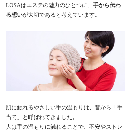
LOSAは
エステの魅力のひとつに、
手から伝わ
る想い
が大切であると考えています。
肌に触れるやさしい手の温もりは、昔から「手
当て」と呼ばれてきました。
人は手の温もりに触れることで、不安やストレ