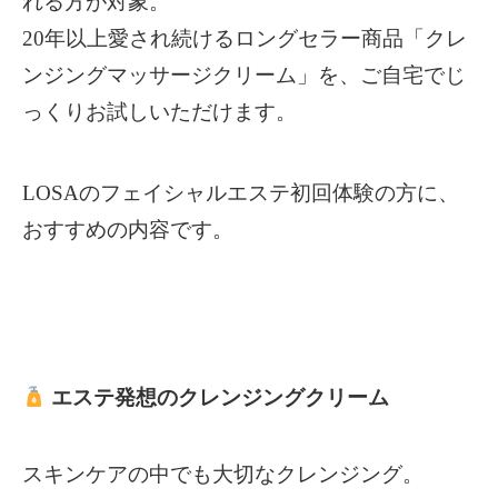
れる方が対象。
20年以上愛され続けるロングセラー商品「クレ
ンジングマッサージクリーム」を、ご自宅でじ
っくりお試しいただけます。
LOSAのフェイシャルエステ初回体験の方に、
おすすめの内容です。
エステ発想のクレンジングクリーム
スキンケアの中でも大切なクレンジング。