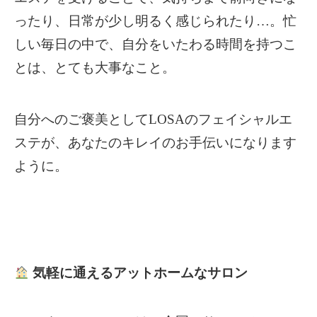
ったり、日常が少し明るく感じられたり…。
忙
しい毎日の中で、自分をいたわる時間を持つこ
とは、とても大事なこと。
自分へのご褒美としてLOSAのフェイシャルエ
ステが、あなたのキレイのお手伝いになります
ように。
気軽に通えるアットホームなサロン