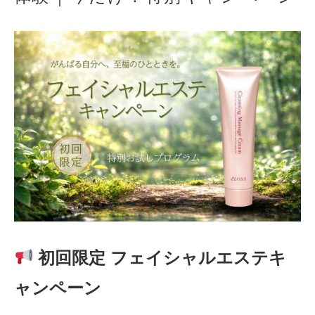
初
回限定 フェイシャルエステキ
ャンペーン