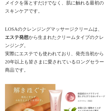
メイクを落とすだけでなく、肌に触れる最初の
スキンケアです。
LOSAのクレンジングマッサージクリームは、
エステ発想
から生まれたクリームタイプのクレ
ンジング。
実際にエステでも使われており、発売当初から
20年以上も皆さまに愛されているロングセラー
商品です。