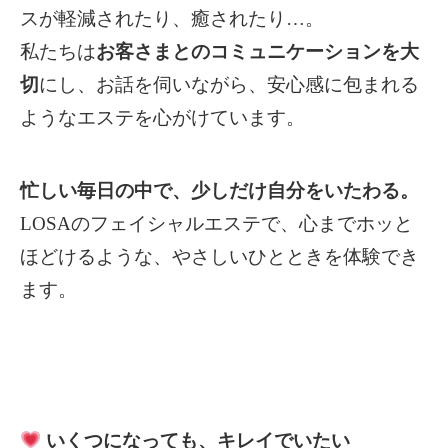
スが軽減されたり、癒されたり…。
私たちは
お客さまとのコミュニケーションを大
切
にし、お話を伺いながら、安心感に包まれる
ようなエステを心がけています。
忙しい毎日の中で、少しだけ自分をいたわる。
LOSAのフェイシャルエステで、心までホッと
ほどけるような、やさしいひとときを体験でき
ます。
いくつになっても、キレイでいたい