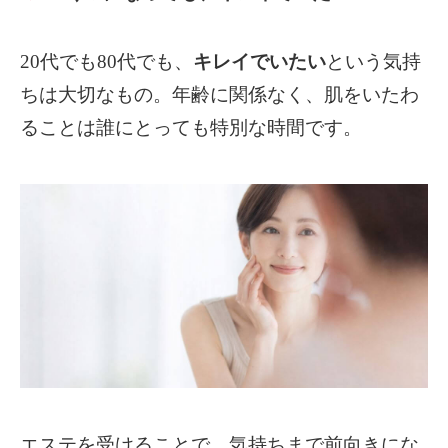
20代でも80代でも、
キレイでいたい
という気持
ちは大切なもの。
年齢に関係なく、肌をいたわ
ることは誰にとっても特別な時間です。
エステを受けることで、気持ちまで前向きにな