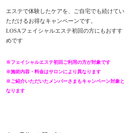
エステで体験したケアを、ご自宅でも続けてい
ただけるお得なキャンペーンです。
LOSAフェイシャルエステ初回の方にもおすす
めです
※フェイシャルエステ初回ご利用の方が対象です
※施術内容・料金はサロンにより異なります
※ご紹介いただいたメンバーさまもキャンペーン対象と
なります