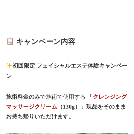
キャンペーン内容
初回限定 フェイシャルエステ体験キャンペー
ン
施術料金のみ
で施術で使用する
「
クレンジング
マッサージクリーム
（130g）」現品をそのまま
お持ち帰りいただけます。