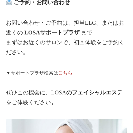
ご予約・お問い合わせ
お問い合わせ・ご予約は、担当LLC、またはお
近くの
LOSAサポートプラザ
まで。
まずはお近くのサロンで、初回体験をご予約く
ださい。
▼サポートプラザ検索は
こちら
ぜひこの機会に、LOSA
のフェイシャルエステ
をご体験ください
。