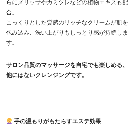
らにメリッサやカミツレなどの植物エキスも配
合。
こっくりとした質感のリッチなクリームが肌を
包み込み、洗い上がりもしっとり感が持続しま
す。
サロン品質のマッサージを自宅でも楽しめる、
他にはないクレンジングです。
手
の温もりがもたらすエステ効果