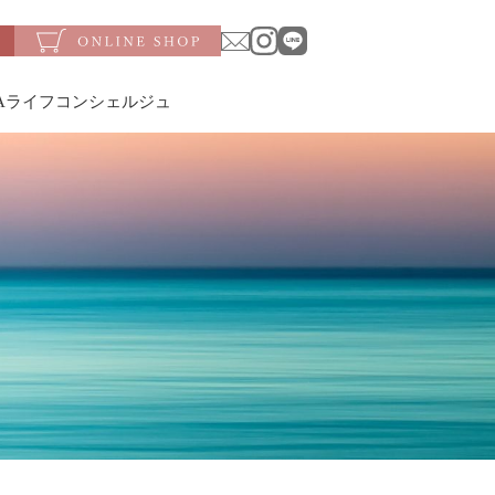
SAライフコンシェルジュ