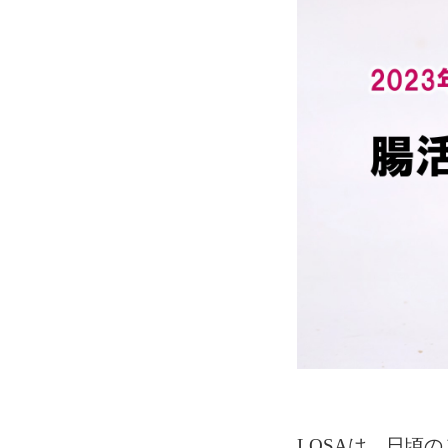
LOSAは、日頃