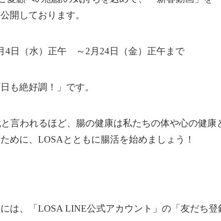
て公開しております。
月4日（水）正午 ～2月24日（金）正午まで
今日も絶好調！」です。
代と言われるほど、腸の健康は私たちの体や心の健康
ために、LOSAとともに腸活を始めましょう！
には、「LOSA LINE公式アカウント」の「友だち