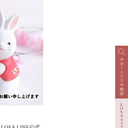
SA LINE公式