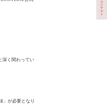
と深く関わってい
登録」が必要となり