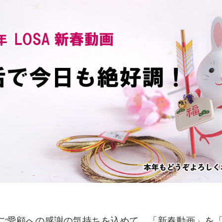
のご愛顧への感謝の気持ちを込めて、「新春動画」を「LO