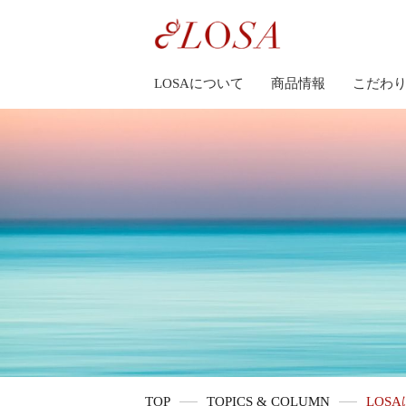
LOSAについて
商品情報
こだわ
TOP
TOPICS & COLUMN
LOS