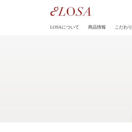
LOSAについて
商品情報
こだわ