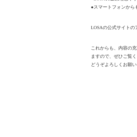
●スマートフォンから
LOSAの公式サイトのアド
これからも、内容の充
ますので、ぜひご覧く
どうぞよろしくお願い