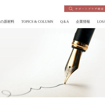
りの原材料
TOPICS & COLUMN
Q＆A
企業情報
LO