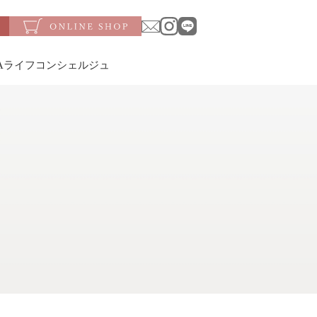
SAライフコンシェルジュ