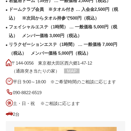
岩盤浴ドーム（35分） … 一般価格 2,000円（税込）
ドームクラブ会員 ※タオル付き … 入会金2,500円（税
込） ※次回からタオル持参で500円（税込）
フェイシャルエステ（1時間） … 一般価格 5,000円（税
込） メンバー価格 3,000円（税込）
リラクゼーションエステ（1時間） … 一般価格 7,000円
（税込） メンバー価格 5,000円（税込）
〒144-0056 東京都大田区西六郷1-47-12
（通路突き当たりの家）
MAP
平日 9:00～18:00 ※ご希望時間のご相談に応じます
090-8822-6519
土・日・祝 ※ご相談に応じます
2台