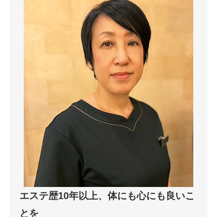
エステ歴10年以上、体にも心にも良いこ
とを