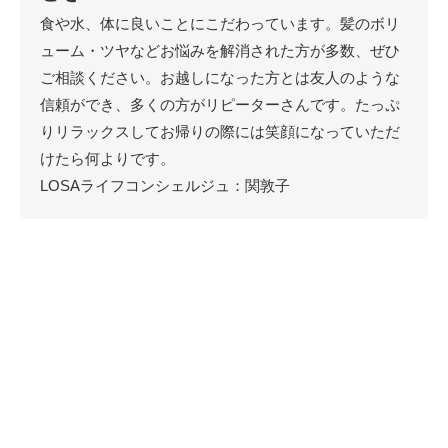
食や水、体に良いことにこだわっています。髪のボリ
ューム・ツヤなどお悩みを解消された方が多数、ぜひ
ご相談ください。お越しになった方とは友人のような
信頼ができ、多くの方がリピーターさんです。たっぷ
りリラックスしてお帰りの際には笑顔になっていただ
けたら何よりです。
LOSAライフコンシェルジュ：関敦子