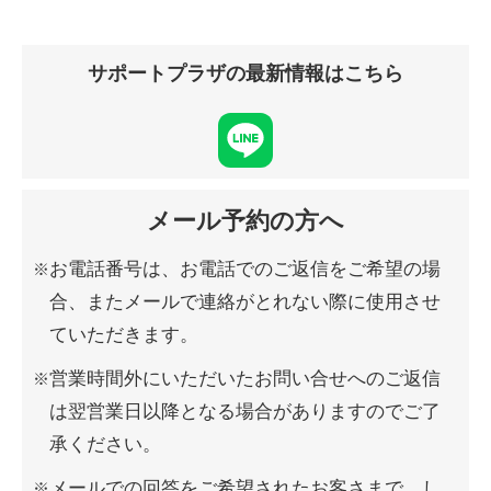
サポートプラザの最新情報はこちら
メール予約の方へ
お電話番号は、お電話でのご返信をご希望の場
合、またメールで連絡がとれない際に使用させ
ていただきます。
営業時間外にいただいたお問い合せへのご返信
は翌営業日以降となる場合がありますのでご了
承ください。
メールでの回答をご希望されたお客さまで、し