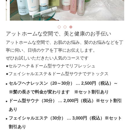
アットホームな空間で、美と健康のお手伝い
アットホームな空間で、お肌のお悩み、髪のお悩みなどを丁
寧に伺い、日頃のケアを丁寧にお伝えします。
ぜひお試しいただきたい人気のコースです
●セルフヘナ＆ドーム型サウナでリフレッシュ
●フェイシャルエステ＆ドーム型サウナでデトックス
セルフヘナレッスン（20～30分） … 2,500円（税込）～
※髪の長さで料金が変わります ※セット割引あり
ドーム型サウナ（30分） … 2,000円（税込）※セット割引
あり
フェイシャルエステ（30分） … 3,000円（税込）※セット
割引あり