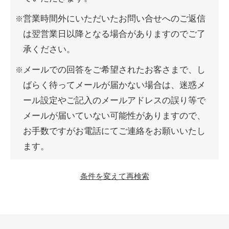
営業時間外にいただいたお問い合せへのご返信
は翌営業日以降となる場合がありますのでご了
承ください。
メールでの回答をご希望されたお客さまで、し
ばらく待ってメールが届かない場合は、迷惑メ
ール設定やご記入のメールアドレスの誤り等で
メールが届いていない可能性がありますので、
お手数ですがお電話にてご連絡をお願いいたし
ます。
条件を変えて再検索