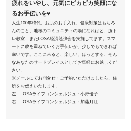
疲れをいやし、元気にピカピカ笑顔にな
るお手伝いを♥
人生100年時代、お肌のお手入れ、健康対策はもちろ
んのこと、地域のコミュニティの場になればと、脳ト
レ教室、またLOSA経済勉強会を実施してます。スマ
ートに歳を重ねていくお手伝いが、少しでもできれば
幸いです。ここに来ると、楽しい、ほっとする、そん
なあなたのサードプレイスとしてお気軽にお越しくだ
さい。
※メールにてお問合せ・ご予約いただけましたら、住
所をお伝えいたします。
左 LOSAライフコンシェルジュ：小野優子
右 LOSAライフコンシェルジュ：加藤月江