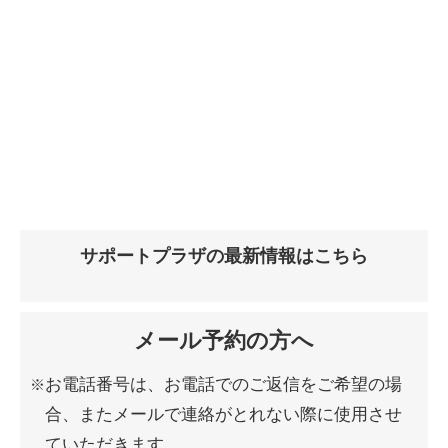
サポートプラザの最新情報はこちら
メール予約の方へ
お電話番号は、お電話でのご返信をご希望の場
合、またメールで連絡がとれない際に使用させ
ていただきます。