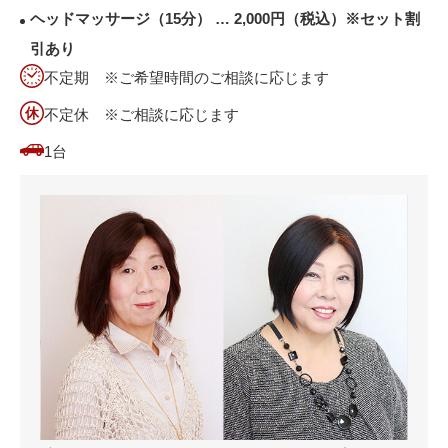
ヘッドマッサージ（15分） … 2,000円（税込）※セット割
引あり
不定期 ※ご希望時間のご相談に応じます
不定休 ※ご相談に応じます
1台