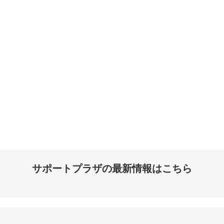
サポートプラザの最新情報はこちら