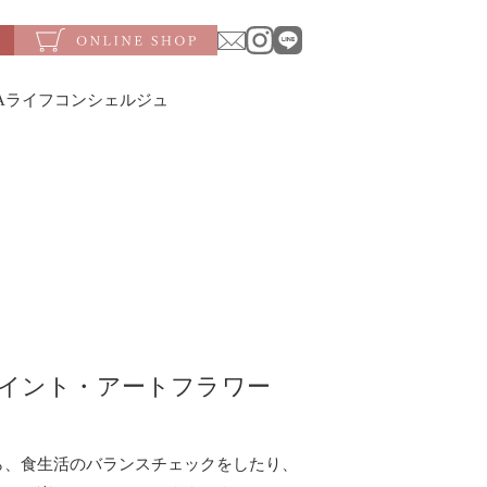
SAライフコンシェルジュ
イント・アートフラワー
ら、食生活のバランスチェックをしたり、