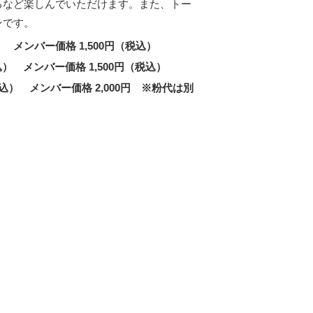
るなど楽しんでいただけます。また、トー
ンです。
） メンバー価格 1,500円（税込）
込） メンバー価格 1,500円（税込）
税込） メンバー価格 2,000円 ※粉代は別