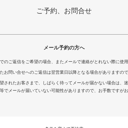
ご予約、お問合せ
メール予約の方へ
でのご返信をご希望の場合、またメールで連絡がとれない際に使
たお問い合せへのご返信は翌営業日以降となる場合がありますの
望されたお客さまで、しばらく待ってメールが届かない場合は、
等でメールが届いていない可能性がありますので、お手数ですが