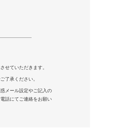
用させていただきます。
でご了承ください。
迷惑メール設定やご記入の
お電話にてご連絡をお願い