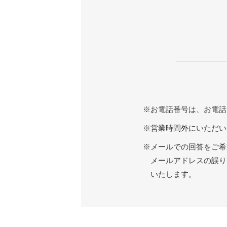
お電話番号は、お電話
営業時間外にいただい
メールでの回答をご希
メールアドレスの誤り
いたします。