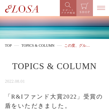
TOP
TOPICS & COLUMN
この度、グル…
TOPICS & COLUMN
2022.08.01
「R&Iファンド大賞2022」受賞の
盾をいただきました。