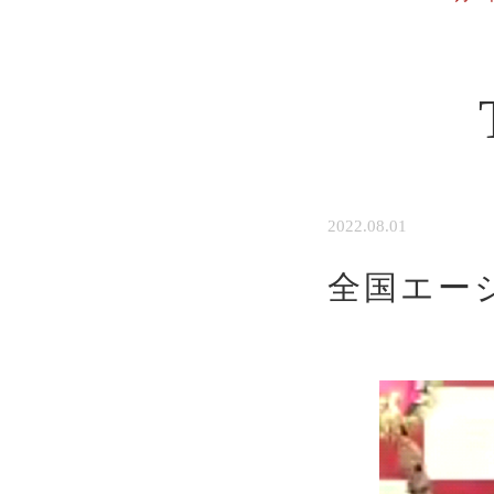
2022.08.01
全国エー