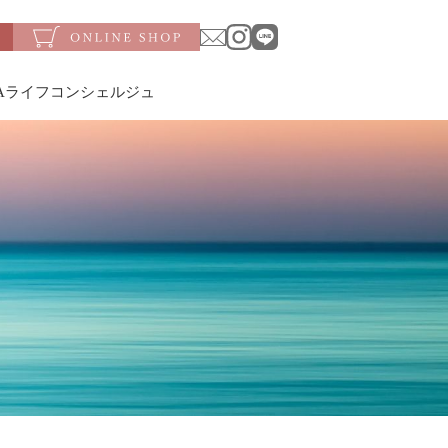
SAライフコンシェルジュ