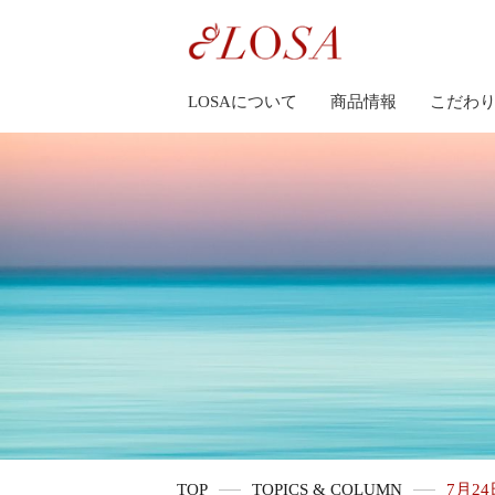
LOSAについて
商品情報
こだわ
TOP
TOPICS & COLUMN
7月2