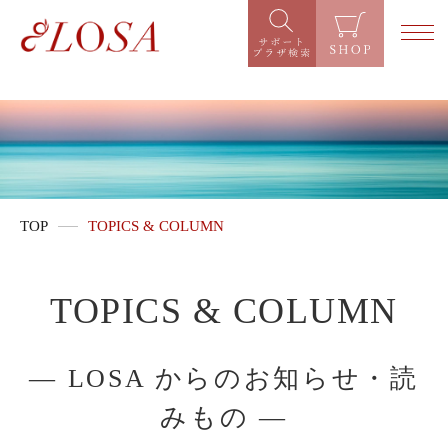
TOP
TOPICS & COLUMN
TOPICS & COLUMN
― LOSA からのお知らせ・読
みもの ―