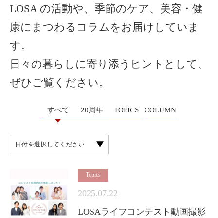
LOSA の活動や、季節のケア、美容・健
康にまつわるコラムをお届けしていま
す。
日々の暮らしに寄り添うヒントとして、
ぜひご覧ください。
すべて
20周年
TOPICS
COLUMN
Topics
2025.07.22
LOSAライフコンテスト動画撮影