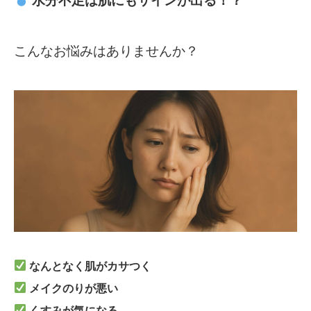
水分不足は肌にもサインが出る！？
こんなお悩みはありませんか？
なんとなく肌がカサつく
メイクのりが悪い
くすみが気になる