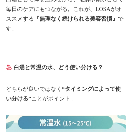
毎日のケアにもつながる。
これが、LOSAがオ
ススメする
『無理なく続けられる美容習慣』
で
す。
白湯と常温の水、どう使い分ける？
どちらが良いではなく
“
タイミングによって使
い分ける
”
ことがポイント。