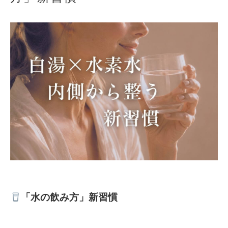
「水の飲み方」新習慣