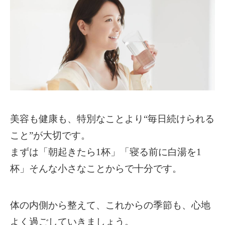
美容も健康も、特別なことより“毎日続けられる
こと”が大切です。
まずは「朝起きたら1杯」「寝る前に白湯を1
杯」そんな小さなことからで十分です。
体の内側から整えて、これからの季節も、心地
よく過ごしていきましょう。