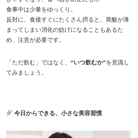
食事中は少量をゆっくり。
反対に、食後すぐにたくさん摂ると、胃酸が薄
まってしまい消化の妨げになることもあるた
め、注意が必要です。
「ただ飲む」ではなく、
“いつ飲むか”
を意識し
てみましょう。
今日からできる、小さな美容習慣