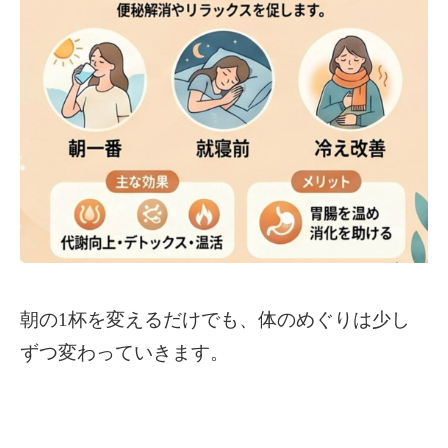
朝の1杯を変えるだけでも、体のめぐりは少し
ずつ変わっていきます。