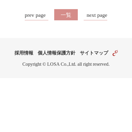
prev page
一覧
next page
採用情報
個人情報保護方針
サイトマップ
Copyright © LOSA Co.,Ltd. all right reserved.