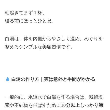
朝起きてまず１杯。
寝る前にほっとひと息。
白湯は、体を内側からやさしく温め、めぐりを
整えるシンプルな美容習慣です。
白湯の作り方｜実は意外と手間がかかる
一般的に、水道水で白湯を作る場合は、残留塩
素や不純物を飛ばすために
10
分以上しっかり沸