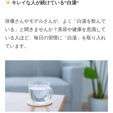
キレイな人が続けている
“
白湯
”
俳優さんやモデルさんが、よく「白湯を飲んで
いる」と聞きませんか？美容や健康を意識して
いる人ほど、毎日の習慣に「白湯」を取り入れ
ています。