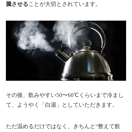
騰させる
ことが大切とされています。
その後、飲みやすい50〜60℃くらいまで冷まし
て、ようやく「白湯」としていただきます。
ただ温めるだけではなく、きちんと“整えて飲