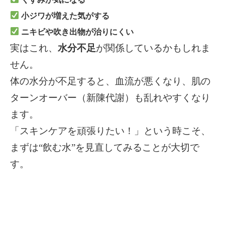
小ジワが増えた気がする
ニキビや吹き出物が治りにくい
実はこれ、
水分不足
が関係しているかもしれま
せん。
体の水分が不足すると、血流が悪くなり、肌の
ターンオーバー（新陳代謝）も乱れやすくなり
ます。
「スキンケアを頑張りたい！」という時こそ、
まずは“飲む水”を見直してみることが大切で
す。